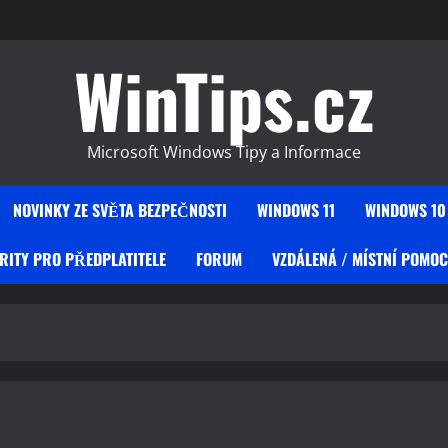
WinTips.cz
Microsoft Windows Tipy a Informace
NOVINKY ZE SVĚTA BEZPEČNOSTI
WINDOWS 11
WINDOWS 10
RITY PRO PŘEDPLATITELE
FORUM
VZDÁLENÁ / MÍSTNÍ POMOC