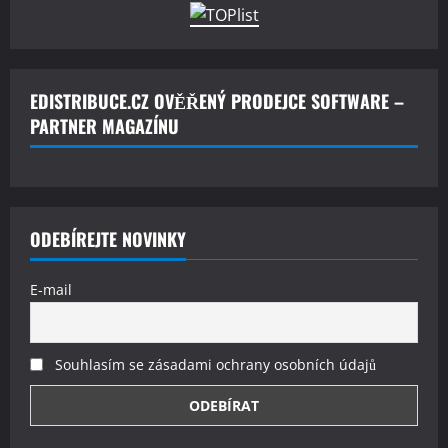
EDISTRIBUCE.CZ OVĚŘENÝ PRODEJCE SOFTWARE –
PARTNER MAGAZÍNU
ODEBÍREJTE NOVINKY
E-mail
Souhlasím se zásadami ochrany osobních údajů