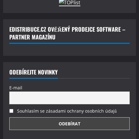
EDISTRIBUCE.CZ OVĚŘENÝ PRODEJCE SOFTWARE –
PARTNER MAGAZÍNU
ODEBÍREJTE NOVINKY
E-mail
Souhlasím se zásadami ochrany osobních údajů