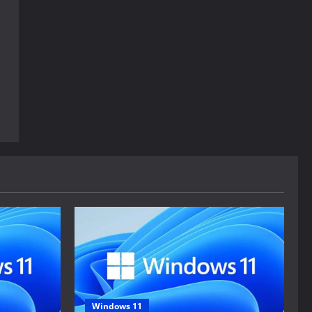
Windows 11