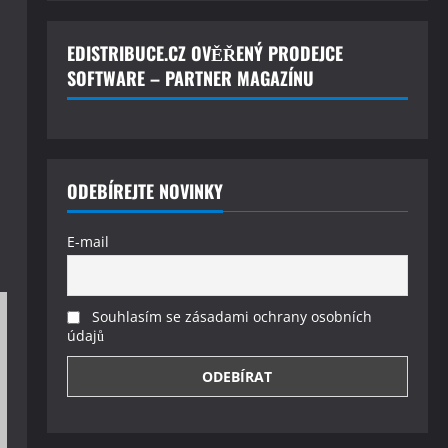
EDISTRIBUCE.CZ OVĚŘENÝ PRODEJCE
SOFTWARE – PARTNER MAGAZÍNU
ODEBÍREJTE NOVINKY
E-mail
Souhlasím se zásadami ochrany osobních
údajů