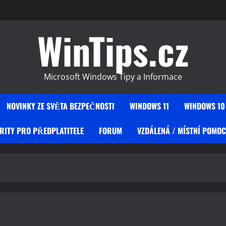
WinTips.cz
Microsoft Windows Tipy a Informace
NOVINKY ZE SVĚTA BEZPEČNOSTI
WINDOWS 11
WINDOWS 10
RITY PRO PŘEDPLATITELE
FORUM
VZDÁLENÁ / MÍSTNÍ POMOC