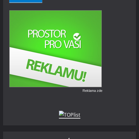
Reklama zde