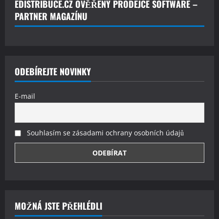
EDISTRIBUCE.CZ OVĚŘENÝ PRODEJCE SOFTWARE –
PARTNER MAGAZÍNU
ODEBÍREJTE NOVINKY
E-mail
Souhlasím se zásadami ochrany osobních údajů
MOŽNÁ JSTE PŘEHLÉDLI