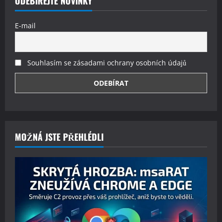
ODEBÍREJTE NOVINKY
E-mail
Souhlasím se zásadami ochrany osobních údajů
MOŽNÁ JSTE PŘEHLÉDLI