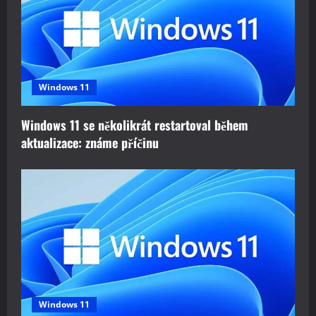
Windows 11
Windows 11 se několikrát restartoval během
aktualizace: známe příčinu
Windows 11