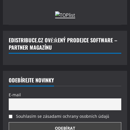
EDISTRIBUCE.CZ OVĚŘENÝ PRODEJCE SOFTWARE –
PARTNER MAGAZÍNU
ODEBÍREJTE NOVINKY
E-mail
Souhlasím se zásadami ochrany osobních údajů