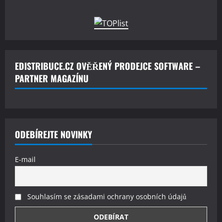
EDISTRIBUCE.CZ OVĚŘENÝ PRODEJCE SOFTWARE –
PARTNER MAGAZÍNU
ODEBÍREJTE NOVINKY
E-mail
Souhlasím se zásadami ochrany osobních údajů