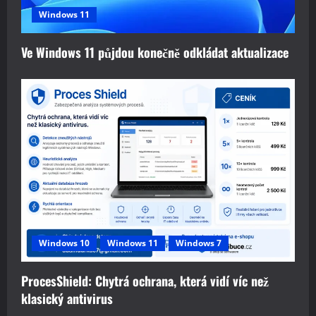
Windows 11
Ve Windows 11 půjdou konečně odkládat aktualizace
Windows 10
Windows 11
Windows 7
ProcesShield: Chytrá ochrana, která vidí víc než
klasický antivirus