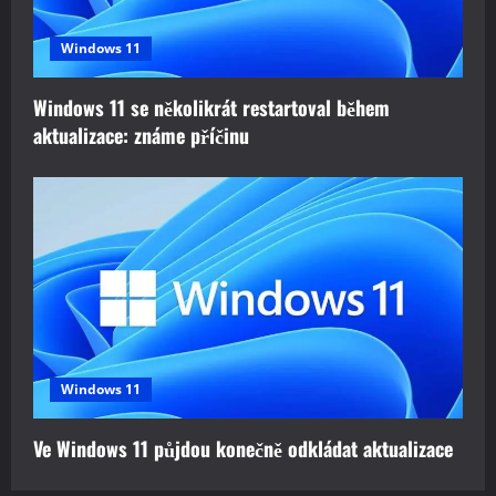
Windows 11
Windows 11 se několikrát restartoval během
aktualizace: známe příčinu
Windows 11
Ve Windows 11 půjdou konečně odkládat aktualizace