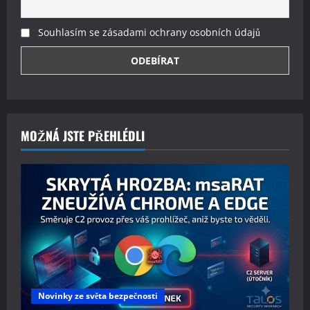
Souhlasím se zásadami ochrany osobních údajů
MOŽNÁ JSTE PŘEHLÉDLI
Novinky ze světa bezpečnosti