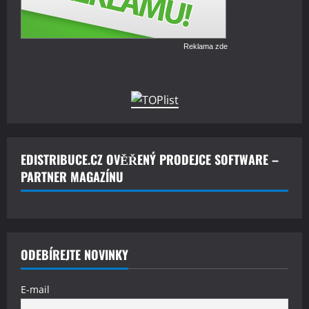
Reklama zde
EDISTRIBUCE.CZ OVĚŘENÝ PRODEJCE SOFTWARE –
PARTNER MAGAZÍNU
ODEBÍREJTE NOVINKY
E-mail