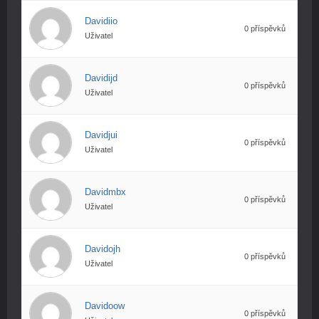
Davidiio
0 příspěvků
Uživatel
Davidijd
0 příspěvků
Uživatel
Davidjui
0 příspěvků
Uživatel
Davidmbx
0 příspěvků
Uživatel
Davidojh
0 příspěvků
Uživatel
Davidoow
0 příspěvků