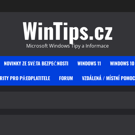
WinTips.cz
Microsoft Windows Tipy a Informace
NOVINKY ZE SVĚTA BEZPEČNOSTI
WINDOWS 11
WINDOWS 10
RITY PRO PŘEDPLATITELE
FORUM
VZDÁLENÁ / MÍSTNÍ POMOC