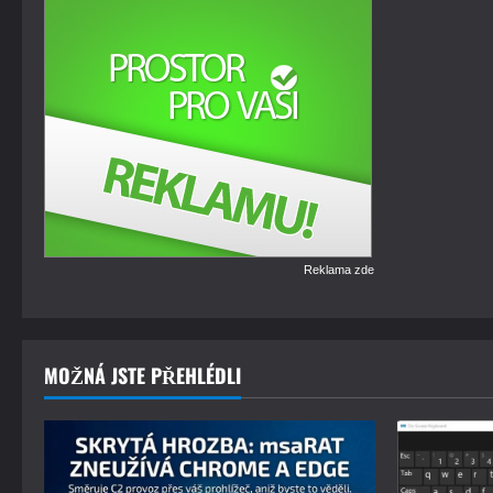
Reklama zde
MOŽNÁ JSTE PŘEHLÉDLI