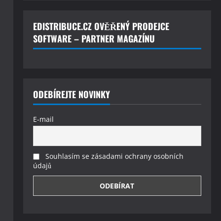
EDISTRIBUCE.CZ OVĚŘENÝ PRODEJCE
SOFTWARE – PARTNER MAGAZÍNU
ODEBÍREJTE NOVINKY
E-mail
Souhlasím se zásadami ochrany osobních
údajů