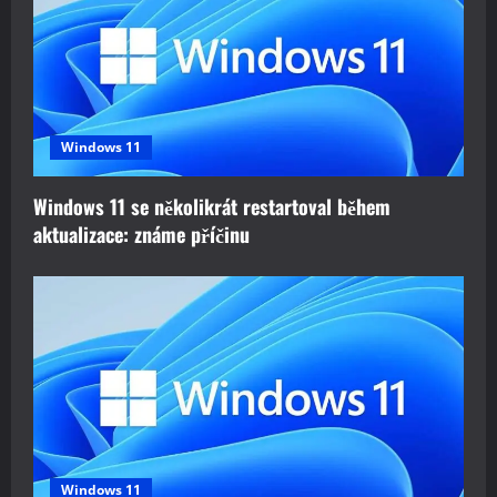
Windows 11
Windows 11 se několikrát restartoval během
aktualizace: známe příčinu
Windows 11