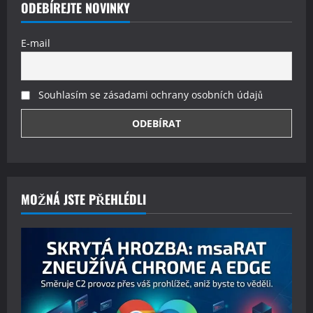
ODEBÍREJTE NOVINKY
E-mail
Souhlasím se zásadami ochrany osobních údajů
MOŽNÁ JSTE PŘEHLÉDLI