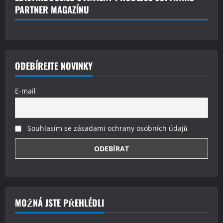
PARTNER MAGAZÍNU
ODEBÍREJTE NOVINKY
E-mail
Souhlasím se zásadami ochrany osobních údajů
MOŽNÁ JSTE PŘEHLÉDLI