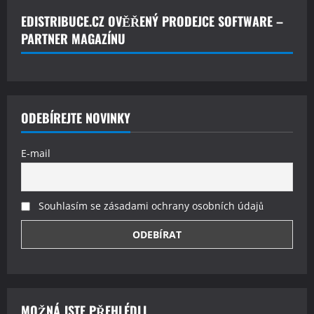
EDISTRIBUCE.CZ OVĚŘENÝ PRODEJCE SOFTWARE –
PARTNER MAGAZÍNU
ODEBÍREJTE NOVINKY
E-mail
Souhlasím se zásadami ochrany osobních údajů
MOŽNÁ JSTE PŘEHLÉDLI