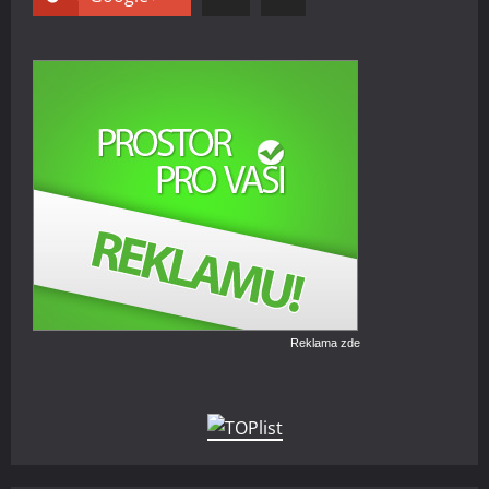
Reklama zde