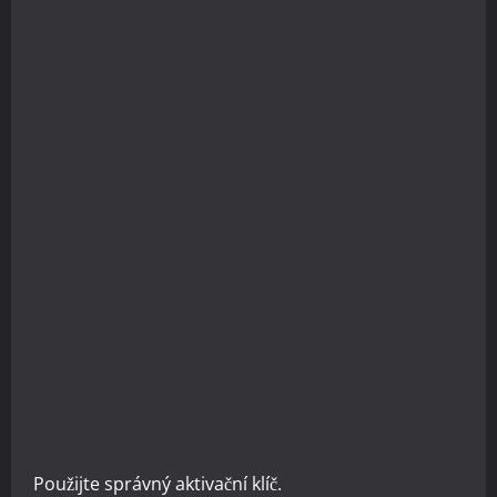
Použijte správný aktivační klíč.