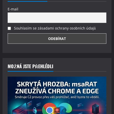
E-mail
Souhlasím se zásadami ochrany osobních údajů
MOŽNÁ JSTE PŘEHLÉDLI