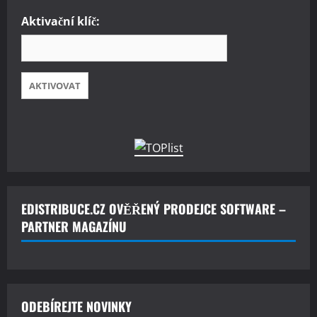
Aktivační klíč:
EDISTRIBUCE.CZ OVĚŘENÝ PRODEJCE SOFTWARE –
PARTNER MAGAZÍNU
ODEBÍREJTE NOVINKY