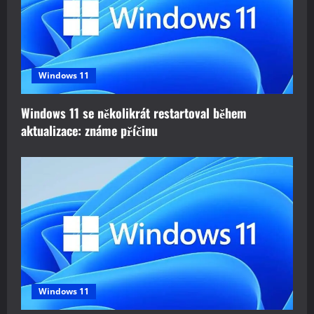
Windows 11
Windows 11 se několikrát restartoval během
aktualizace: známe příčinu
Windows 11